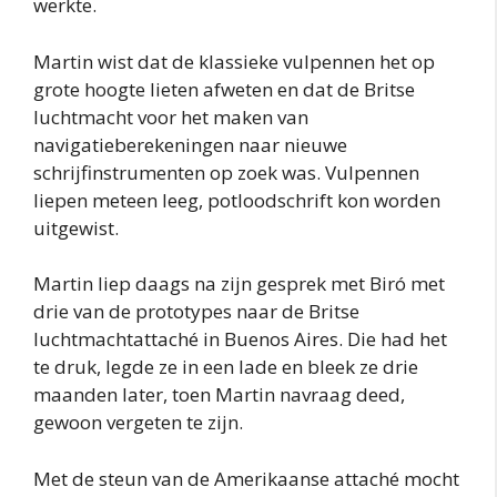
werkte.
Martin wist dat de klassieke vulpennen het op
grote hoogte lieten afweten en dat de Britse
luchtmacht voor het maken van
navigatieberekeningen naar nieuwe
schrijfinstrumenten op zoek was. Vulpennen
liepen meteen leeg, potloodschrift kon worden
uitgewist.
Martin liep daags na zijn gesprek met Biró met
drie van de prototypes naar de Britse
luchtmachtattaché in Buenos Aires. Die had het
te druk, legde ze in een lade en bleek ze drie
maanden later, toen Martin navraag deed,
gewoon vergeten te zijn.
Met de steun van de Amerikaanse attaché mocht