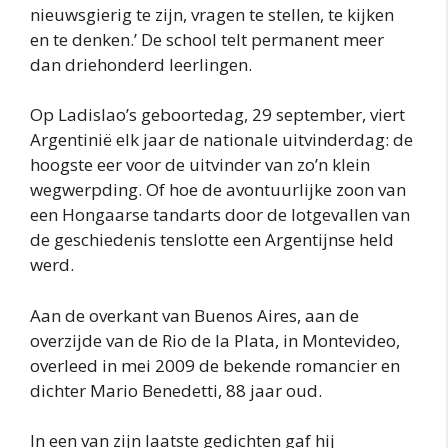
nieuwsgierig te zijn, vragen te stellen, te kijken
en te denken.’ De school telt permanent meer
dan driehonderd leerlingen.
Op Ladislao’s geboortedag, 29 september, viert
Argentinië elk jaar de nationale uitvinderdag: de
hoogste eer voor de uitvinder van zo’n klein
wegwerpding. Of hoe de avontuurlijke zoon van
een Hongaarse tandarts door de lotgevallen van
de geschiedenis tenslotte een Argentijnse held
werd.
Aan de overkant van Buenos Aires, aan de
overzijde van de Rio de la Plata, in Montevideo,
overleed in mei 2009 de bekende romancier en
dichter Mario Benedetti, 88 jaar oud.
In een van zijn laatste gedichten gaf hij