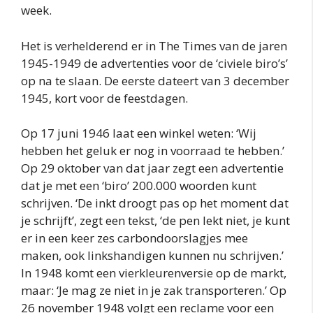
week.
Het is verhelderend er in The Times van de jaren
1945-1949 de advertenties voor de ‘civiele biro’s’
op na te slaan. De eerste dateert van 3 december
1945, kort voor de feestdagen.
Op 17 juni 1946 laat een winkel weten: ‘Wij
hebben het geluk er nog in voorraad te hebben.’
Op 29 oktober van dat jaar zegt een advertentie
dat je met een ‘biro’ 200.000 woorden kunt
schrijven. ‘De inkt droogt pas op het moment dat
je schrijft’, zegt een tekst, ‘de pen lekt niet, je kunt
er in een keer zes carbondoorslagjes mee
maken, ook linkshandigen kunnen nu schrijven.’
In 1948 komt een vierkleurenversie op de markt,
maar: ‘Je mag ze niet in je zak transporteren.’ Op
26 november 1948 volgt een reclame voor een