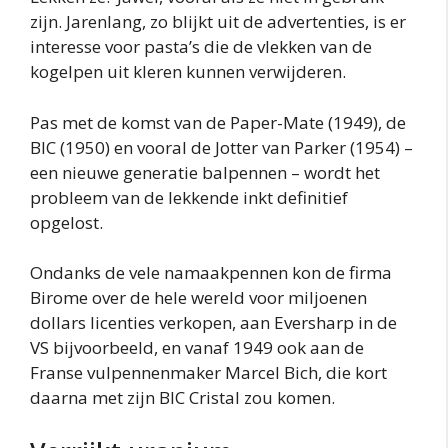
zijn. Jarenlang, zo blijkt uit de advertenties, is er
interesse voor pasta’s die de vlekken van de
kogelpen uit kleren kunnen verwijderen.
Pas met de komst van de Paper-Mate (1949), de
BIC (1950) en vooral de Jotter van Parker (1954) –
een nieuwe generatie balpennen – wordt het
probleem van de lekkende inkt definitief
opgelost.
Ondanks de vele namaakpennen kon de firma
Birome over de hele wereld voor miljoenen
dollars licenties verkopen, aan Eversharp in de
VS bijvoorbeeld, en vanaf 1949 ook aan de
Franse vulpennenmaker Marcel Bich, die kort
daarna met zijn BIC Cristal zou komen.