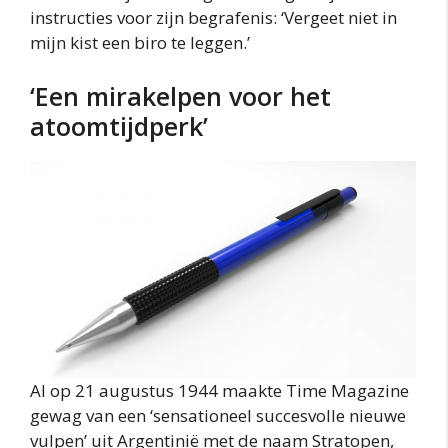
instructies voor zijn begrafenis: ‘Vergeet niet in
mijn kist een biro te leggen.’
‘Een mirakelpen voor het
atoomtijdperk’
Al op 21 augustus 1944 maakte Time Magazine
gewag van een ‘sensationeel succesvolle nieuwe
vulpen’ uit Argentinië met de naam Stratopen,