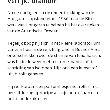
Verrijkt uranium
Na de oorlog en na de onderdrukking van de
Hongaarse opstand einde 1956 maakte Biró er
werk van Hongaren te helpen bij het oversteken
van de Atlantische Oceaan.
Tegelijk boog hij zich in het kleine laboratorium
van zijn huis in de wijk Belgrano in Buenos Aires
onverschrokken over de chemie van fenolharsen,
was hij in de weer met micromechanica of de
scheiding van isotopen. Hij vond een kunststof
uit, birolit geheten.
Hij werkte aan een parfumflesje met roller, met
hetzelfde kogelprincipe als zijn pen, of aan een
polsbloeddrukmeter.