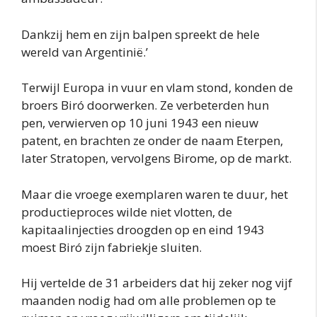
Dankzij hem en zijn balpen spreekt de hele
wereld van Argentinië.’
Terwijl Europa in vuur en vlam stond, konden de
broers Biró doorwerken. Ze verbeterden hun
pen, verwierven op 10 juni 1943 een nieuw
patent, en brachten ze onder de naam Eterpen,
later Stratopen, vervolgens Birome, op de markt.
Maar die vroege exemplaren waren te duur, het
productieproces wilde niet vlotten, de
kapitaalinjecties droogden op en eind 1943
moest Biró zijn fabriekje sluiten.
Hij vertelde de 31 arbeiders dat hij zeker nog vijf
maanden nodig had om alle problemen op te