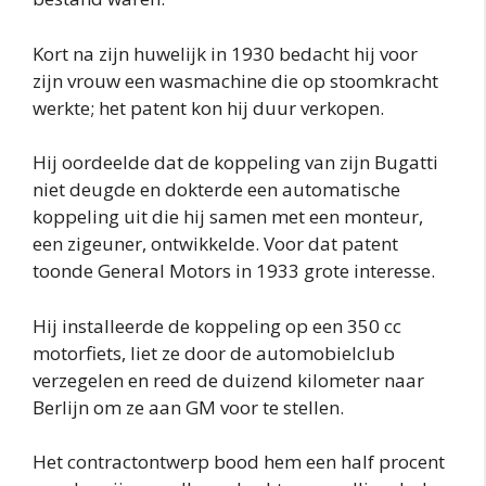
Kort na zijn huwelijk in 1930 bedacht hij voor
zijn vrouw een wasmachine die op stoomkracht
werkte; het patent kon hij duur verkopen.
Hij oordeelde dat de koppeling van zijn Bugatti
niet deugde en dokterde een automatische
koppeling uit die hij samen met een monteur,
een zigeuner, ontwikkelde. Voor dat patent
toonde General Motors in 1933 grote interesse.
Hij installeerde de koppeling op een 350 cc
motorfiets, liet ze door de automobielclub
verzegelen en reed de duizend kilometer naar
Berlijn om ze aan GM voor te stellen.
Het contractontwerp bood hem een half procent