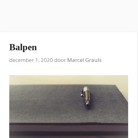
Balpen
december 1, 2020
door
Marcel Grauls