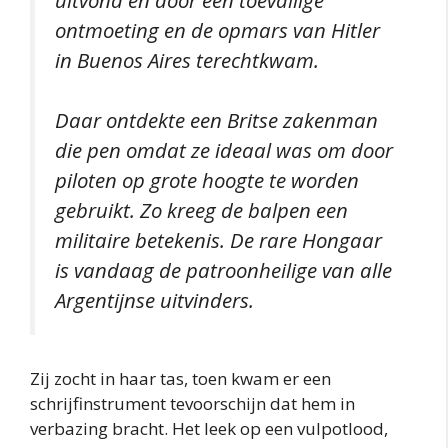
ontmoeting en de opmars van Hitler
in Buenos Aires terechtkwam.
Daar ontdekte een Britse zakenman
die pen omdat ze ideaal was om door
piloten op grote hoogte te worden
gebruikt. Zo kreeg de balpen een
militaire betekenis. De rare Hongaar
is vandaag de patroonheilige van alle
Argentijnse uitvinders.
Zij zocht in haar tas, toen kwam er een
schrijfinstrument tevoorschijn dat hem in
verbazing bracht. Het leek op een vulpotlood,