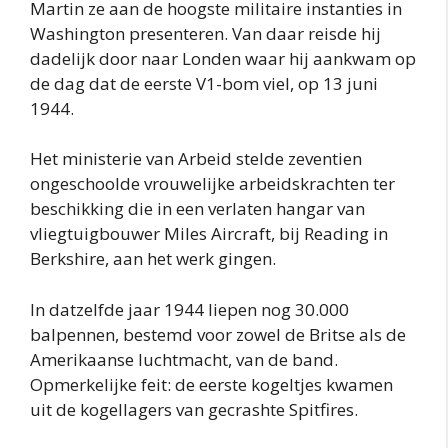
Martin ze aan de hoogste militaire instanties in
Washington presenteren. Van daar reisde hij
dadelijk door naar Londen waar hij aankwam op
de dag dat de eerste V1-bom viel, op 13 juni
1944.
Het ministerie van Arbeid stelde zeventien
ongeschoolde vrouwelijke arbeidskrachten ter
beschikking die in een verlaten hangar van
vliegtuigbouwer Miles Aircraft, bij Reading in
Berkshire, aan het werk gingen.
In datzelfde jaar 1944 liepen nog 30.000
balpennen, bestemd voor zowel de Britse als de
Amerikaanse luchtmacht, van de band.
Opmerkelijke feit: de eerste kogeltjes kwamen
uit de kogellagers van gecrashte Spitfires.