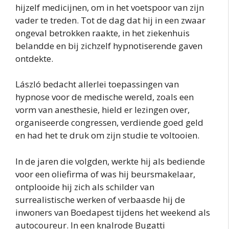
hijzelf medicijnen, om in het voetspoor van zijn
vader te treden. Tot de dag dat hij in een zwaar
ongeval betrokken raakte, in het ziekenhuis
belandde en bij zichzelf hypnotiserende gaven
ontdekte.
László bedacht allerlei toepassingen van
hypnose voor de medische wereld, zoals een
vorm van anesthesie, hield er lezingen over,
organiseerde congressen, verdiende goed geld
en had het te druk om zijn studie te voltooien.
In de jaren die volgden, werkte hij als bediende
voor een oliefirma of was hij beursmakelaar,
ontplooide hij zich als schilder van
surrealistische werken of verbaasde hij de
inwoners van Boedapest tijdens het weekend als
autocoureur. In een knalrode Bugatti