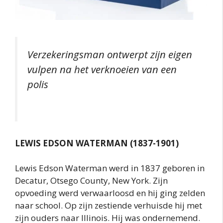
Verzekeringsman ontwerpt zijn eigen
vulpen na het verknoeien van een
polis
LEWIS EDSON WATERMAN (1837-1901)
Lewis Edson Waterman werd in 1837 geboren in
Decatur, Otsego County, New York. Zijn
opvoeding werd verwaarloosd en hij ging zelden
naar school. Op zijn zestiende verhuisde hij met
zijn ouders naar Illinois. Hij was ondernemend.