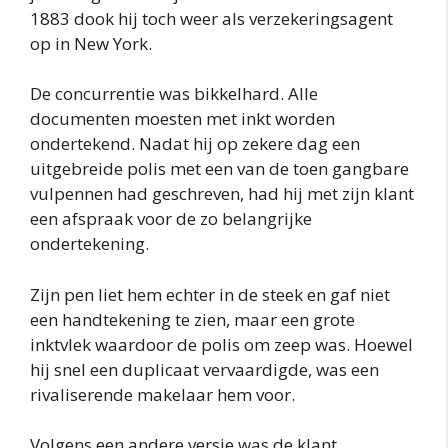
1883 dook hij toch weer als verzekeringsagent
op in New York.
De concurrentie was bikkelhard. Alle
documenten moesten met inkt worden
ondertekend. Nadat hij op zekere dag een
uitgebreide polis met een van de toen gangbare
vulpennen had geschreven, had hij met zijn klant
een afspraak voor de zo belangrijke
ondertekening.
Zijn pen liet hem echter in de steek en gaf niet
een handtekening te zien, maar een grote
inktvlek waardoor de polis om zeep was. Hoewel
hij snel een duplicaat vervaardigde, was een
rivaliserende makelaar hem voor.
Volgens een andere versie was de klant