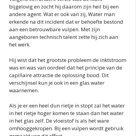
bijgelovig en zocht hij daarom zijn heil bij een
andere agent. Wat er ook van zij, Water man
erkende na dit incident dat er behoefte bestond
aan een betrouwbare vulpen. Met zijn
aangeboren technisch talent zette hij zich aan
het werk.
Hij wist dat het grootste probleem de inktstroom
was en was van oordeel dat het principe van de
capillaire attractie de oplossing bood. Dit
verschijnsel kun je ook in een glas water
waarnemen.
Als je er een heel dun rietje in stopt zal het water
in het rietje hoger komen te staan dan het water
in het glas zelf. De vloeistof is als het ware
omhooggekropen. Bij een vulpen wordt gebruik
gemaakt van dit effect.