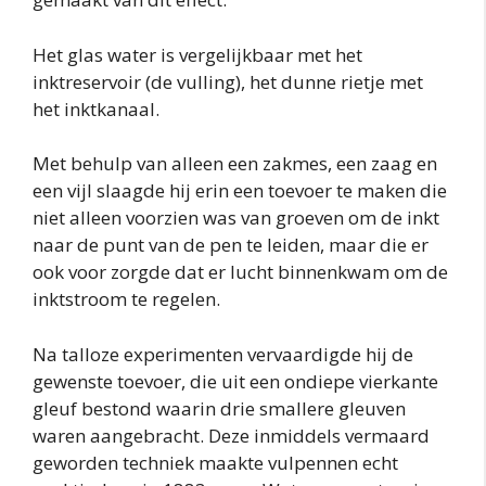
Het glas water is vergelijkbaar met het
inktreservoir (de vulling), het dunne rietje met
het inktkanaal.
Met behulp van alleen een zakmes, een zaag en
een vijl slaagde hij erin een toevoer te maken die
niet alleen voorzien was van groeven om de inkt
naar de punt van de pen te leiden, maar die er
ook voor zorgde dat er lucht binnenkwam om de
inktstroom te regelen.
Na talloze experimenten vervaardigde hij de
gewenste toevoer, die uit een ondiepe vierkante
gleuf bestond waarin drie smallere gleuven
waren aangebracht. Deze inmiddels vermaard
geworden techniek maakte vulpennen echt