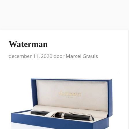
Waterman
december 11, 2020
door
Marcel Grauls