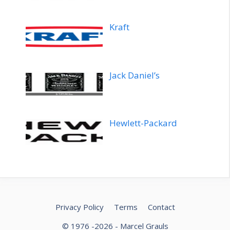
Kraft
Jack Daniel’s
Hewlett-Packard
Privacy Policy
Terms
Contact
© 1976 -2026 - Marcel Grauls