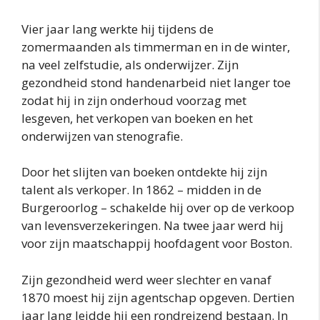
Vier jaar lang werkte hij tijdens de
zomermaanden als timmerman en in de winter,
na veel zelfstudie, als onderwijzer. Zijn
gezondheid stond handenarbeid niet langer toe
zodat hij in zijn onderhoud voorzag met
lesgeven, het verkopen van boeken en het
onderwijzen van stenografie.
Door het slijten van boeken ontdekte hij zijn
talent als verkoper. In 1862 – midden in de
Burgeroorlog – schakelde hij over op de verkoop
van levensverzekeringen. Na twee jaar werd hij
voor zijn maatschappij hoofdagent voor Boston.
Zijn gezondheid werd weer slechter en vanaf
1870 moest hij zijn agentschap opgeven. Dertien
jaar lang leidde hij een rondreizend bestaan. In