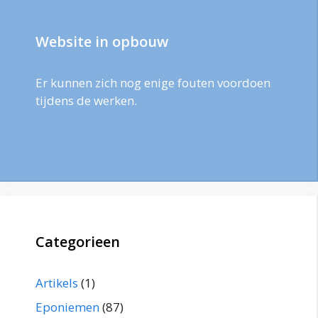
Website in opbouw
Er kunnen zich nog enige fouten voordoen
tijdens de werken.
Categorieen
Artikels
(1)
Eponiemen
(87)