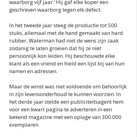
waarborg vijf jaar.’ Hij gaf elke koper een
geschreven waarborg tegen elk defect.
In het tweede jaar steeg de productie tot 500
stuks, allemaal met de hand gemaakt van hard
rubber. Waterman had niet de wens zijn zaak
zodanig te laten groeien dat hij ze niet
persoonlijk kon leiden. Hij beschouwde elke
klant als een vriend en hield een lijst bij van hun
namen en adressen.
Maar de winst was niet voldoende om behoorlijk
in zijn levensonderhoud te kunnen voorzien. In
het derde jaar stelde een publiciteitsagent hem
voor een kwart pagina te adverteren in een
bekend magazine met een oplage van 300.000
exemplaren.