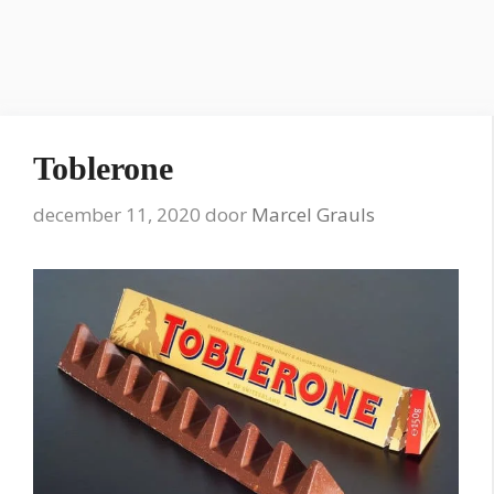
Toblerone
december 11, 2020
door
Marcel Grauls