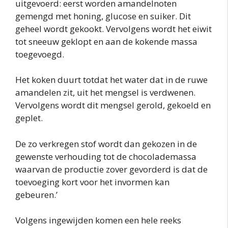
uitgevoerd: eerst worden amandelnoten
gemengd met honing, glucose en suiker. Dit
geheel wordt gekookt. Vervolgens wordt het eiwit
tot sneeuw geklopt en aan de kokende massa
toegevoegd.
Het koken duurt totdat het water dat in de ruwe
amandelen zit, uit het mengsel is verdwenen.
Vervolgens wordt dit mengsel gerold, gekoeld en
geplet.
De zo verkregen stof wordt dan gekozen in de
gewenste verhouding tot de chocolademassa
waarvan de productie zover gevorderd is dat de
toevoeging kort voor het invormen kan
gebeuren.’
Volgens ingewijden komen een hele reeks