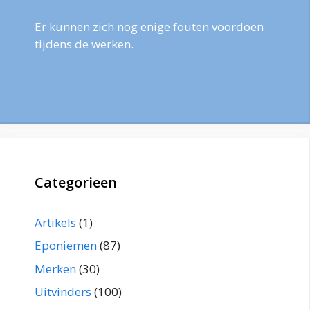
Er kunnen zich nog enige fouten voordoen
tijdens de werken.
Categorieen
Artikels
(1)
Eponiemen
(87)
Merken
(30)
Uitvinders
(100)