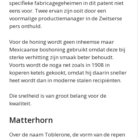
specifieke fabricagegeheimen in dit patent niet
eens voor. Twee ervan zijn ooit door een
voormalige productiemanager in de Zwitserse
pers onthuld.
Voor de honing wordt geen inheemse maar
Mexicaanse boshoning gebruikt omdat deze bij
sterke verhitting zijn smaak beter behoudt.
Voorts wordt de noga net zoals in 1908 in
koperen ketels gekookt, omdat hij daarin sneller
heet wordt dan in moderne stalen recipiënten.
Die snelheid is van groot belang voor de
kwaliteit.
Matterhorn
Over de naam Toblerone, de vorm van de repen