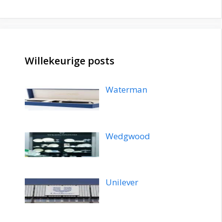
Willekeurige posts
Waterman
Wedgwood
Unilever