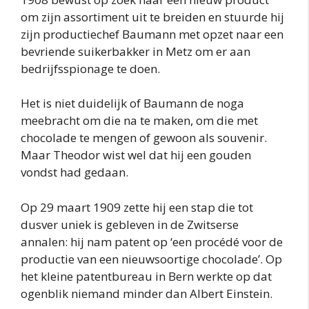
om zijn assortiment uit te breiden en stuurde hij
zijn productiechef Baumann met opzet naar een
bevriende suikerbakker in Metz om er aan
bedrijfsspionage te doen.
Het is niet duidelijk of Baumann de noga
meebracht om die na te maken, om die met
chocolade te mengen of gewoon als souvenir.
Maar Theodor wist wel dat hij een gouden
vondst had gedaan.
Op 29 maart 1909 zette hij een stap die tot
dusver uniek is gebleven in de Zwitserse
annalen: hij nam patent op ‘een procédé voor de
productie van een nieuwsoortige chocolade’. Op
het kleine patentbureau in Bern werkte op dat
ogenblik niemand minder dan Albert Einstein.