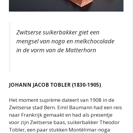
Zwitserse suikerbakker giet een
mengsel van noga en melkchocolade
in de vorm van de Matterhorn
JOHANN JACOB TOBLER (1830-1905)
Het moment suprème dateert van 1908 in de
Zwitserse stad Bern. Emil Baumann had een reis
naar Frankrijk gemaakt en had als presentje
voor zijn Zwitserse baas, suikerbakker Theodor
Tobler, een paar stukken Montélimar-noga