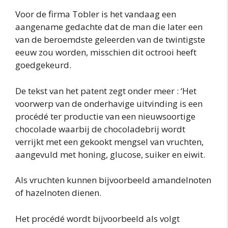
Voor de firma Tobler is het vandaag een
aangename gedachte dat de man die later een
van de beroemdste geleerden van de twintigste
eeuw zou worden, misschien dit octrooi heeft
goedgekeurd.
De tekst van het patent zegt onder meer : ‘Het
voorwerp van de onderhavige uitvinding is een
procédé ter productie van een nieuwsoortige
chocolade waarbij de chocoladebrij wordt
verrijkt met een gekookt mengsel van vruchten,
aangevuld met honing, glucose, suiker en eiwit.
Als vruchten kunnen bijvoorbeeld amandelnoten
of hazelnoten dienen.
Het procédé wordt bijvoorbeeld als volgt