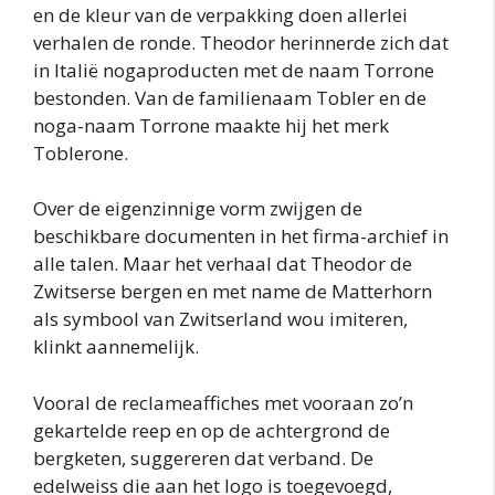
en de kleur van de verpakking doen allerlei
verhalen de ronde. Theodor herinnerde zich dat
in Italië nogaproducten met de naam Torrone
bestonden. Van de familienaam Tobler en de
noga-naam Torrone maakte hij het merk
Toblerone.
Over de eigenzinnige vorm zwijgen de
beschikbare documenten in het firma-archief in
alle talen. Maar het verhaal dat Theodor de
Zwitserse bergen en met name de Matterhorn
als symbool van Zwitserland wou imiteren,
klinkt aannemelijk.
Vooral de reclameaffiches met vooraan zo’n
gekartelde reep en op de achtergrond de
bergketen, suggereren dat verband. De
edelweiss die aan het logo is toegevoegd,