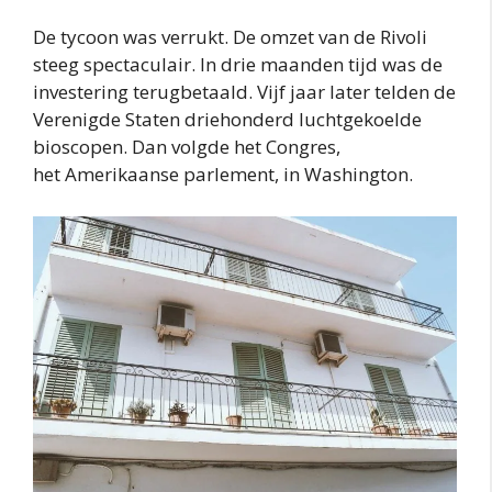
De tycoon was verrukt. De omzet van de Rivoli
steeg spectaculair. In drie maanden tijd was de
investering terugbetaald. Vijf jaar later telden de
Verenigde Staten driehonderd luchtgekoelde
bioscopen. Dan volgde het Congres,
het Amerikaanse parlement, in Washington.