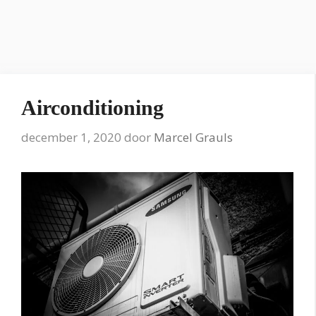
Airconditioning
december 1, 2020
door
Marcel Grauls