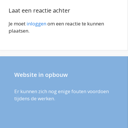
Laat een reactie achter
Je moet
inloggen
om een reactie te kunnen
plaatsen.
Website in opbouw
Er kunnen zich nog enige fouten voordoen
tijdens de werken.