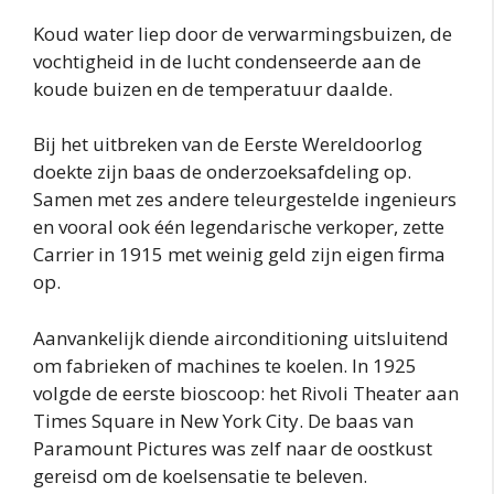
Koud water liep door de verwarmingsbuizen, de
vochtigheid in de lucht condenseerde aan de
koude buizen en de temperatuur daalde.
Bij het uitbreken van de Eerste Wereldoorlog
doekte zijn baas de onderzoeksafdeling op.
Samen met zes andere teleurgestelde ingenieurs
en vooral ook één legendarische verkoper, zette
Carrier in 1915 met weinig geld zijn eigen firma
op.
Aanvankelijk diende airconditioning uitsluitend
om fabrieken of machines te koelen. In 1925
volgde de eerste bioscoop: het Rivoli Theater aan
Times Square in New York City. De baas van
Paramount Pictures was zelf naar de oostkust
gereisd om de koelsensatie te beleven.