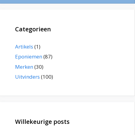
Categorieen
Artikels
(1)
Eponiemen
(87)
Merken
(30)
Uitvinders
(100)
Willekeurige posts