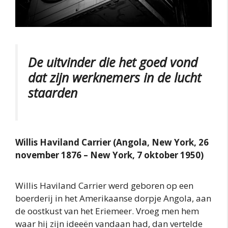
De uitvinder die het goed vond
dat zijn werknemers in de lucht
staarden
Willis Haviland Carrier (Angola, New York, 26
november 1876 – New York, 7 oktober 1950)
Willis Haviland Carrier werd geboren op een
boerderij in het Amerikaanse dorpje Angola, aan
de oostkust van het Eriemeer. Vroeg men hem
waar hij zijn ideeën vandaan had, dan vertelde