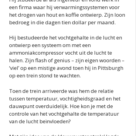
een firma waar hij verwarmingssystemen voor
het drogen van hout en koffie ontwierp. Zijn loon
bedroeg in die dagen tien dollar per maand.
Hij bestudeerde het vochtgehalte in de lucht en
ontwierp een systeem om met een
ammoniakcompressor vocht uit de lucht te
halen. Zijn flash of genius – zijn eigen woorden –
‘viel’ op een mistige avond toen hij in Pittsburgh
op een trein stond te wachten.
Toen de trein arriveerde was hem de relatie
tussen temperatuur, vochtigheidsgraad en het
dauwpunt overduidelijk. Hoe kon je met de
controle van het vochtgehalte de temperatuur
van de lucht beïnvloeden?