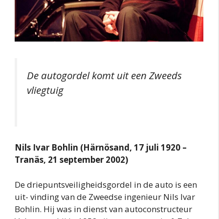
De autogordel komt uit een Zweeds
vliegtuig
Nils Ivar Bohlin (Härnösand, 17 juli 1920 –
Tranäs, 21 september 2002)
De driepuntsveiligheidsgordel in de auto is een
uit- vinding van de Zweedse ingenieur Nils Ivar
Bohlin. Hij was in dienst van autoconstructeur