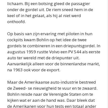
lichaam. Bij een botsing gleed de passagier
onder de gordel uit. De riem sneed hem in de
keel of in het gelaat, als hij al niet werd
onthoofd.
Op basis van zijn ervaring met piloten in hun
cockpits kwam Bohlin op het idee de twee
gordels te combineren in een driepuntsgordel. In
augustus 1959 rustte Volvo een PV 544 als eerste
auto ter wereld met de driepunter uit.
Aanvankelijk alleen voor de binnenlandse markt,
na 1963 ook voor de export.
Maar de Amerikaanse auto-industrie bestreed
de Zweed- se nieuwigheid te vuur en te zwaard.
Bohlin reisde naar de Verenigde Staten om te
kijken wat er aan de hand was. Daar bleek dat
de Amerikanen voor hun tests een totaal ander