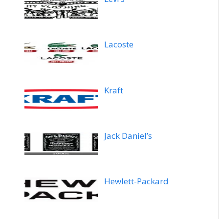
Lacoste
Kraft
Jack Daniel’s
Hewlett-Packard