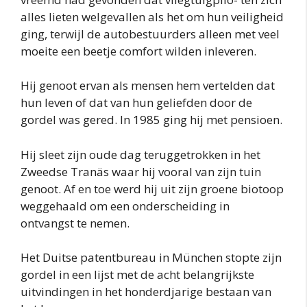
alles lieten welgevallen als het om hun veiligheid
ging, terwijl de autobestuurders alleen met veel
moeite een beetje comfort wilden inleveren.
Hij genoot ervan als mensen hem vertelden dat
hun leven of dat van hun geliefden door de
gordel was gered. In 1985 ging hij met pensioen.
Hij sleet zijn oude dag teruggetrokken in het
Zweedse Tranäs waar hij vooral van zijn tuin
genoot. Af en toe werd hij uit zijn groene biotoop
weggehaald om een onderscheiding in
ontvangst te nemen.
Het Duitse patentbureau in München stopte zijn
gordel in een lijst met de acht belangrijkste
uitvindingen in het honderdjarige bestaan van