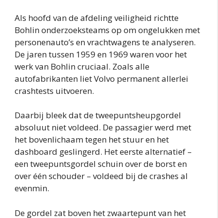
Als hoofd van de afdeling veiligheid richtte
Bohlin onderzoeksteams op om ongelukken met
personenauto’s en vrachtwagens te analyseren.
De jaren tussen 1959 en 1969 waren voor het
werk van Bohlin cruciaal. Zoals alle
autofabrikanten liet Volvo permanent allerlei
crashtests uitvoeren.
Daarbij bleek dat de tweepuntsheupgordel
absoluut niet voldeed. De passagier werd met
het bovenlichaam tegen het stuur en het
dashboard geslingerd. Het eerste alternatief –
een tweepuntsgordel schuin over de borst en
over één schouder – voldeed bij de crashes al
evenmin.
De gordel zat boven het zwaartepunt van het