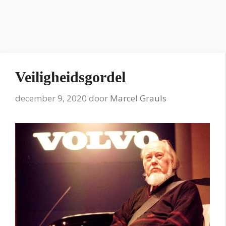
Veiligheidsgordel
december 9, 2020
door
Marcel Grauls