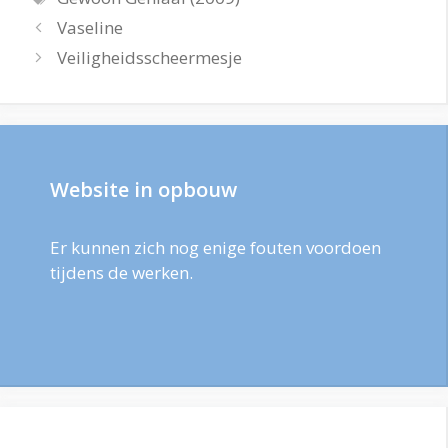
Vaseline
Veiligheidsscheermesje
Website in opbouw
Er kunnen zich nog enige fouten voordoen
tijdens de werken.