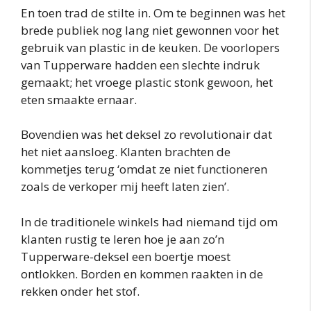
En toen trad de stilte in. Om te beginnen was het
brede publiek nog lang niet gewonnen voor het
gebruik van plastic in de keuken. De voorlopers
van Tupperware hadden een slechte indruk
gemaakt; het vroege plastic stonk gewoon, het
eten smaakte ernaar.
Bovendien was het deksel zo revolutionair dat
het niet aansloeg. Klanten brachten de
kommetjes terug ‘omdat ze niet functioneren
zoals de verkoper mij heeft laten zien’.
In de traditionele winkels had niemand tijd om
klanten rustig te leren hoe je aan zo’n
Tupperware-deksel een boertje moest
ontlokken. Borden en kommen raakten in de
rekken onder het stof.