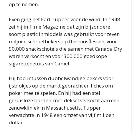
op te nemen.
Even ging het Earl Tupper voor de wind. In 1948
zei hij in Time Magazine dat zijn bijzondere
soort plastic inmiddels was gebruikt voor zeven
miljoen schroefbekers op thermosflessen, voor
50.000 snackschotels die samen met Canada Dry
waren verkocht en voor 300.000 goedkope
sigarettenetuis van Camel.
Hij had intussen dubbelwandige bekers voor
ijsblokjes op de markt gebracht en fiches om
poker mee te spelen. En hij had een stel
geruisloze borden-met-deksel verkocht aan een
zenuwkliniek in Massachusetts. Tupper
verwachtte in 1948 een omzet van vijf miljoen
dollar.