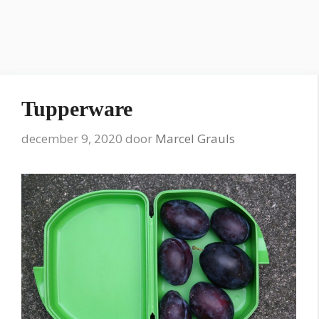
Tupperware
december 9, 2020
door
Marcel Grauls