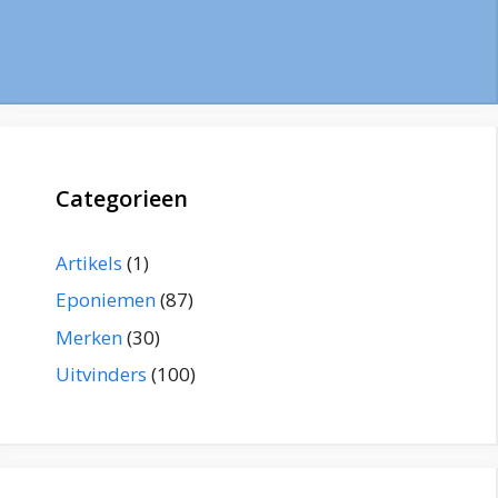
Categorieen
Artikels
(1)
Eponiemen
(87)
Merken
(30)
Uitvinders
(100)