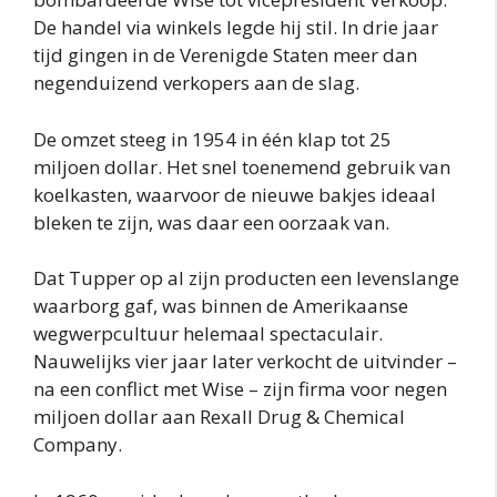
De handel via winkels legde hij stil. In drie jaar
tijd gingen in de Verenigde Staten meer dan
negenduizend verkopers aan de slag.
De omzet steeg in 1954 in één klap tot 25
miljoen dollar. Het snel toenemend gebruik van
koelkasten, waarvoor de nieuwe bakjes ideaal
bleken te zijn, was daar een oorzaak van.
Dat Tupper op al zijn producten een levenslange
waarborg gaf, was binnen de Amerikaanse
wegwerpcultuur helemaal spectaculair.
Nauwelijks vier jaar later verkocht de uitvinder –
na een conflict met Wise – zijn firma voor negen
miljoen dollar aan Rexall Drug & Chemical
Company.