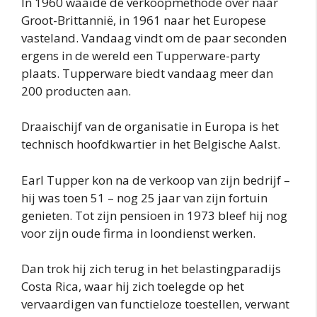
In 1960 waaide de verkoopmethode over naar
Groot-Brittannië, in 1961 naar het Europese
vasteland. Vandaag vindt om de paar seconden
ergens in de wereld een Tupperware-party
plaats. Tupperware biedt vandaag meer dan
200 producten aan.
Draaischijf van de organisatie in Europa is het
technisch hoofdkwartier in het Belgische Aalst.
Earl Tupper kon na de verkoop van zijn bedrijf –
hij was toen 51 – nog 25 jaar van zijn fortuin
genieten. Tot zijn pensioen in 1973 bleef hij nog
voor zijn oude firma in loondienst werken.
Dan trok hij zich terug in het belastingparadijs
Costa Rica, waar hij zich toelegde op het
vervaardigen van functieloze toestellen, verwant