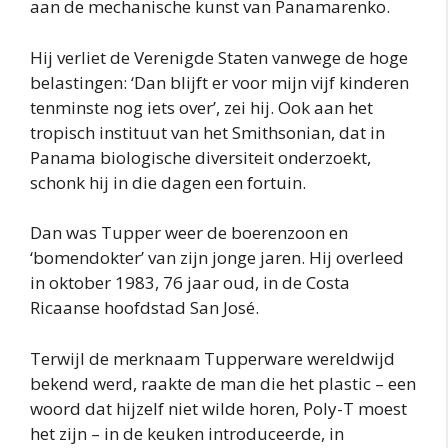
aan de mechanische kunst van Panamarenko.
Hij verliet de Verenigde Staten vanwege de hoge
belastingen: ‘Dan blijft er voor mijn vijf kinderen
tenminste nog iets over’, zei hij. Ook aan het
tropisch instituut van het Smithsonian, dat in
Panama biologische diversiteit onderzoekt,
schonk hij in die dagen een fortuin.
Dan was Tupper weer de boerenzoon en
‘bomendokter’ van zijn jonge jaren. Hij overleed
in oktober 1983, 76 jaar oud, in de Costa
Ricaanse hoofdstad San José.
Terwijl de merknaam Tupperware wereldwijd
bekend werd, raakte de man die het plastic – een
woord dat hijzelf niet wilde horen, Poly-T moest
het zijn – in de keuken introduceerde, in