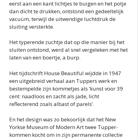
eerst aan een kant lichtjes te buigen en het potje
dan dicht te drukken, ontstond een gedeeltelijk
vacuüm, terwijl de uitwendige luchtdruk de
sluiting versterkte.
Het typerende zuchtje dat op die manier bij het
sluiten ontstond, werd al snel vergeleken met het
laten van een boertje, a burp.
Het tijdschrift House Beautiful wijdde in 1947
een uitgebreid verhaal aan Tuppers werk en
bestempelde zijn kommetjes als ‘kunst voor 39
cent: naadloos en zacht als jade, licht
reflecterend zoals albast of parels’.
En het design was zo bekoorlijk dat het New
Yorkse Museum of Modern Art twee Tupper-
kommen kocht om in zijn permanente collectie