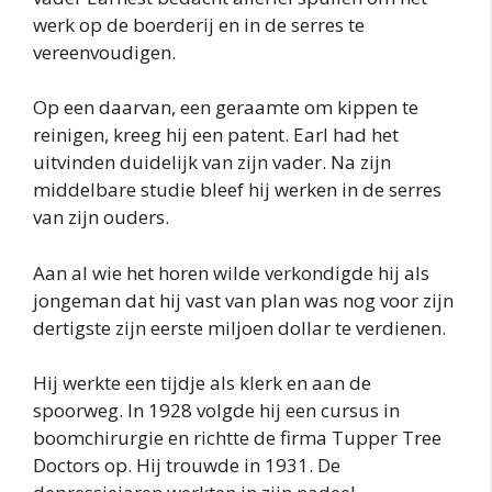
werk op de boerderij en in de serres te
vereenvoudigen.
Op een daarvan, een geraamte om kippen te
reinigen, kreeg hij een patent. Earl had het
uitvinden duidelijk van zijn vader. Na zijn
middelbare studie bleef hij werken in de serres
van zijn ouders.
Aan al wie het horen wilde verkondigde hij als
jongeman dat hij vast van plan was nog voor zijn
dertigste zijn eerste miljoen dollar te verdienen.
Hij werkte een tijdje als klerk en aan de
spoorweg. In 1928 volgde hij een cursus in
boomchirurgie en richtte de firma Tupper Tree
Doctors op. Hij trouwde in 1931. De