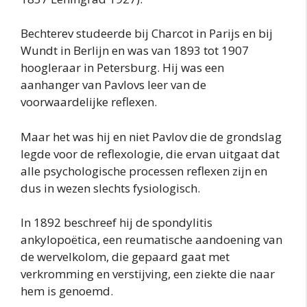
Bechterev studeerde bij Charcot in Parijs en bij
Wundt in Berlijn en was van 1893 tot 1907
hoogleraar in Petersburg. Hij was een
aanhanger van Pavlovs leer van de
voorwaardelijke reflexen.
Maar het was hij en niet Pavlov die de grondslag
legde voor de reflexologie, die ervan uitgaat dat
alle psychologische processen reflexen zijn en
dus in wezen slechts fysiologisch.
In 1892 beschreef hij de spondylitis
ankylopoëtica, een reumatische aandoening van
de wervelkolom, die gepaard gaat met
verkromming en verstijving, een ziekte die naar
hem is genoemd.