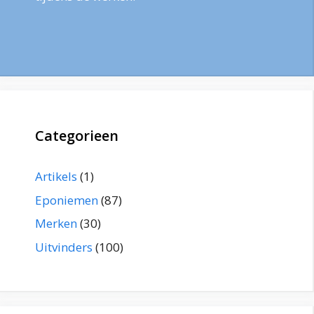
Categorieen
Artikels
(1)
Eponiemen
(87)
Merken
(30)
Uitvinders
(100)