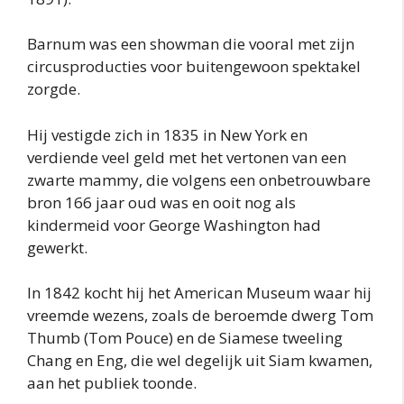
Barnum was een showman die vooral met zijn
circusproducties voor buitengewoon spektakel
zorgde.
Hij vestigde zich in 1835 in New York en
verdiende veel geld met het vertonen van een
zwarte mammy, die volgens een onbetrouwbare
bron 166 jaar oud was en ooit nog als
kindermeid voor George Washington had
gewerkt.
In 1842 kocht hij het American Museum waar hij
vreemde wezens, zoals de beroemde dwerg Tom
Thumb (Tom Pouce) en de Siamese tweeling
Chang en Eng, die wel degelijk uit Siam kwamen,
aan het publiek toonde.