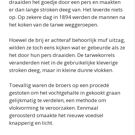
draaiden het goedje door een pers en maakten
er dan lange stroken deeg van. Het leverde niets
op. Op zekere dag in 1894 werden de mannen na
het koken van de tarwe weggeroepen.
Hoewel de brij er achteraf behoorlijk muf uitzag,
wilden ze toch eens kijken wat er gebeurde als ze
het door hun pers draaiden. De tarwekorrels
veranderden niet in de gebruikelijke kleverige
stroken deeg, maar in kleine dunne vlokken.
Toevallig waren de broers op een procedé
gestoten om het vochtgehalte in gekookt graan
gelijkmatig te verdelen, een methode om
vlokvorming te veroorzaken. Eenmaal
geroosterd smaakte het nieuwe voedsel
knapperig en licht.