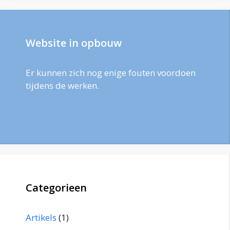
Website in opbouw
Er kunnen zich nog enige fouten voordoen
tijdens de werken.
Categorieen
Artikels
(1)