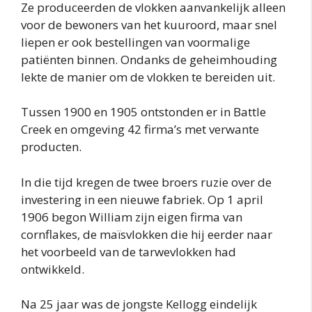
Ze produceerden de vlokken aanvankelijk alleen
voor de bewoners van het kuuroord, maar snel
liepen er ook bestellingen van voormalige
patiënten binnen. Ondanks de geheimhouding
lekte de manier om de vlokken te bereiden uit.
Tussen 1900 en 1905 ontstonden er in Battle
Creek en omgeving 42 firma’s met verwante
producten.
In die tijd kregen de twee broers ruzie over de
investering in een nieuwe fabriek. Op 1 april
1906 begon William zijn eigen firma van
cornflakes, de maïsvlokken die hij eerder naar
het voorbeeld van de tarwevlokken had
ontwikkeld.
Na 25 jaar was de jongste Kellogg eindelijk