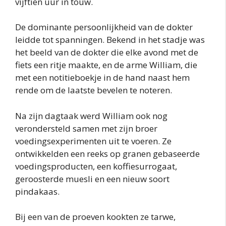
vijftien uur in touw.
De dominante persoonlijkheid van de dokter
leidde tot spanningen. Bekend in het stadje was
het beeld van de dokter die elke avond met de
fiets een ritje maakte, en de arme William, die
met een notitieboekje in de hand naast hem
rende om de laatste bevelen te noteren.
Na zijn dagtaak werd William ook nog
verondersteld samen met zijn broer
voedingsexperimenten uit te voeren. Ze
ontwikkelden een reeks op granen gebaseerde
voedingsproducten, een koffiesurrogaat,
geroosterde muesli en een nieuw soort
pindakaas.
Bij een van de proeven kookten ze tarwe,