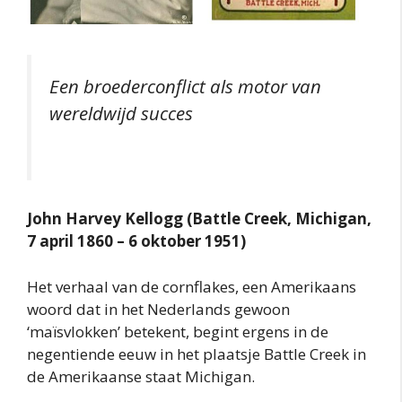
Een broederconflict als motor van
wereldwijd succes
John Harvey Kellogg (Battle Creek, Michigan,
7 april 1860 – 6 oktober 1951)
Het verhaal van de cornflakes, een Amerikaans
woord dat in het Nederlands gewoon
‘maïsvlokken’ betekent, begint ergens in de
negentiende eeuw in het plaatsje Battle Creek in
de Amerikaanse staat Michigan.