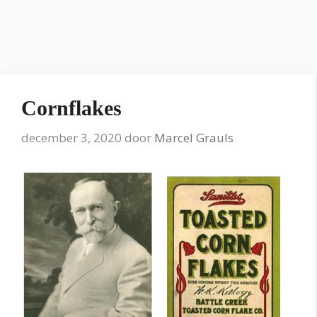
Cornflakes
december 3, 2020
door
Marcel Grauls