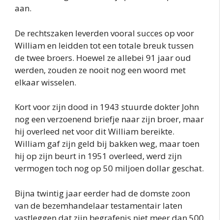
aan.
De rechtszaken leverden vooral succes op voor
William en leidden tot een totale breuk tussen
de twee broers. Hoewel ze allebei 91 jaar oud
werden, zouden ze nooit nog een woord met
elkaar wisselen.
Kort voor zijn dood in 1943 stuurde dokter John
nog een verzoenend briefje naar zijn broer, maar
hij overleed net voor dit William bereikte.
William gaf zijn geld bij bakken weg, maar toen
hij op zijn beurt in 1951 overleed, werd zijn
vermogen toch nog op 50 miljoen dollar geschat.
Bijna twintig jaar eerder had de domste zoon
van de bezemhandelaar testamentair laten
vastleggen dat zijn begrafenis niet meer dan 500