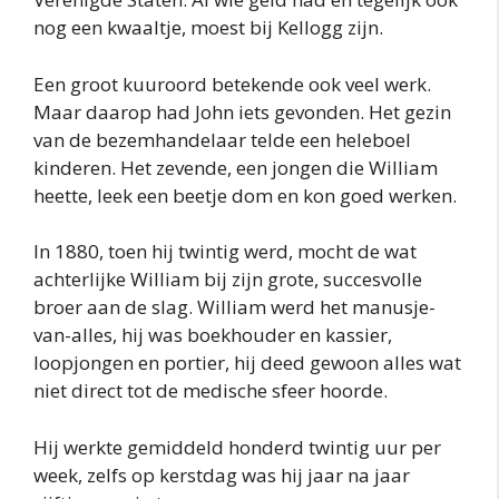
nog een kwaaltje, moest bij Kellogg zijn.
Een groot kuuroord betekende ook veel werk.
Maar daarop had John iets gevonden. Het gezin
van de bezemhandelaar telde een heleboel
kinderen. Het zevende, een jongen die William
heette, leek een beetje dom en kon goed werken.
In 1880, toen hij twintig werd, mocht de wat
achterlijke William bij zijn grote, succesvolle
broer aan de slag. William werd het manusje-
van-alles, hij was boekhouder en kassier,
loopjongen en portier, hij deed gewoon alles wat
niet direct tot de medische sfeer hoorde.
Hij werkte gemiddeld honderd twintig uur per
week, zelfs op kerstdag was hij jaar na jaar