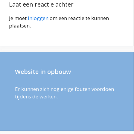
Laat een reactie achter
Je moet
inloggen
om een reactie te kunnen
plaatsen.
Website in opbouw
Er kunnen zich nog enige fouten voordoen
tijdens de werken.