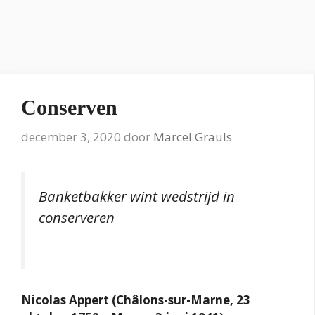
Conserven
december 3, 2020
door
Marcel Grauls
Banketbakker wint wedstrijd in
conserveren
Nicolas Appert (Châlons-sur-Marne, 23