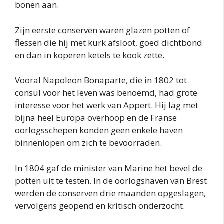
bonen aan.
Zijn eerste conserven waren glazen potten of
flessen die hij met kurk afsloot, goed dichtbond
en dan in koperen ketels te kook zette.
Vooral Napoleon Bonaparte, die in 1802 tot
consul voor het leven was benoemd, had grote
interesse voor het werk van Appert. Hij lag met
bijna heel Europa overhoop en de Franse
oorlogsschepen konden geen enkele haven
binnenlopen om zich te bevoorraden.
In 1804 gaf de minister van Marine het bevel de
potten uit te testen. In de oorlogshaven van Brest
werden de conserven drie maanden opgeslagen,
vervolgens geopend en kritisch onderzocht.