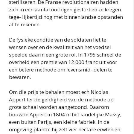
steriliseren. De Franse revolutionairen hadden
zich in een aantal oorlogen gestort en ze kregen
tege- lijkertijd nog met binnenlandse opstanden
af te rekenen.
De fysieke conditie van de soldaten liet te
wensen over en de kwaliteit van het voedsel
speelde daarin een grote rol. In 1795 schreef de
overheid een premie van 12.000 franc uit voor
een betere methode om levensmid- delen te
bewaren.
Om die prijs te behalen moest ech Nicolas
Appert ter de geldigheid van de methode op
grote schaal worden aangetoond. Daarom
bouwde Appert in 1804 in het landelijke Massy,
even buiten Parijs, een kleine fabriek. In de
omgeving plantte hij zelf vier hectare erwten en