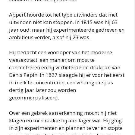
Appert hoorde tot het type uitvinders dat met
uitvinden niet kan stoppen. In 1815 was hij 63
jaar oud, maar hij experimenteerde gedreven en
ambitieus verder, alsof hij 23 was.
Hij bedacht een voorloper van het moderne
vleesextract, een manier om most te
concentreren en hij verbeterde de drukpan van
Denis Papin. In 1827 slaagde hij er voor het eerst
in melk te concentreren, een vinding die pas
dertig jaar later zou worden
gecommercialiseerd.
Over een gebrek aan erkenning mocht hij niet
klagen en toch raakte hij aan lager wal. Hij ging
in zijn experimenten en plannen te ver en stopte